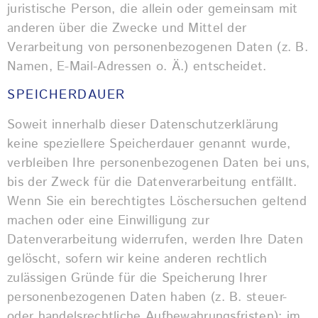
juristische Person, die allein oder gemeinsam mit
anderen über die Zwecke und Mittel der
Verarbeitung von personenbezogenen Daten (z. B.
Namen, E-Mail-Adressen o. Ä.) entscheidet.
SPEICHERDAUER
Soweit innerhalb dieser Datenschutzerklärung
keine speziellere Speicherdauer genannt wurde,
verbleiben Ihre personenbezogenen Daten bei uns,
bis der Zweck für die Datenverarbeitung entfällt.
Wenn Sie ein berechtigtes Löschersuchen geltend
machen oder eine Einwilligung zur
Datenverarbeitung widerrufen, werden Ihre Daten
gelöscht, sofern wir keine anderen rechtlich
zulässigen Gründe für die Speicherung Ihrer
personenbezogenen Daten haben (z. B. steuer-
oder handelsrechtliche Aufbewahrungsfristen); im