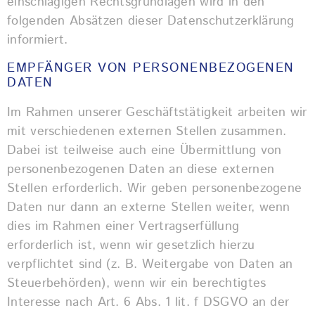
einschlägigen Rechtsgrundlagen wird in den
folgenden Absätzen dieser Datenschutzerklärung
informiert.
EMPFÄNGER VON PERSONENBEZOGENEN
DATEN
Im Rahmen unserer Geschäftstätigkeit arbeiten wir
mit verschiedenen externen Stellen zusammen.
Dabei ist teilweise auch eine Übermittlung von
personenbezogenen Daten an diese externen
Stellen erforderlich. Wir geben personenbezogene
Daten nur dann an externe Stellen weiter, wenn
dies im Rahmen einer Vertragserfüllung
erforderlich ist, wenn wir gesetzlich hierzu
verpflichtet sind (z. B. Weitergabe von Daten an
Steuerbehörden), wenn wir ein berechtigtes
Interesse nach Art. 6 Abs. 1 lit. f DSGVO an der