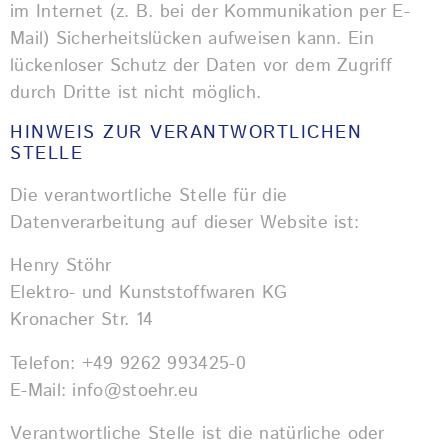
im Internet (z. B. bei der Kommunikation per E-
Mail) Sicherheitslücken aufweisen kann. Ein
lückenloser Schutz der Daten vor dem Zugriff
durch Dritte ist nicht möglich.
HINWEIS ZUR VERANTWORTLICHEN
STELLE
Die verantwortliche Stelle für die
Datenverarbeitung auf dieser Website ist:
Henry Stöhr
Elektro- und Kunststoffwaren KG
Kronacher Str. 14
Telefon: +49 9262 993425-0
E-Mail: info@stoehr.eu
Verantwortliche Stelle ist die natürliche oder