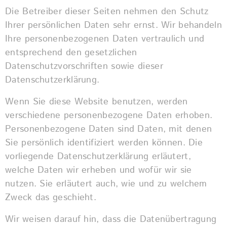
Die Betreiber dieser Seiten nehmen den Schutz
Ihrer persönlichen Daten sehr ernst. Wir behandeln
Ihre personenbezogenen Daten vertraulich und
entsprechend den gesetzlichen
Datenschutzvorschriften sowie dieser
Datenschutzerklärung.
Wenn Sie diese Website benutzen, werden
verschiedene personenbezogene Daten erhoben.
Personenbezogene Daten sind Daten, mit denen
Sie persönlich identifiziert werden können. Die
vorliegende Datenschutzerklärung erläutert,
welche Daten wir erheben und wofür wir sie
nutzen. Sie erläutert auch, wie und zu welchem
Zweck das geschieht.
Wir weisen darauf hin, dass die Datenübertragung