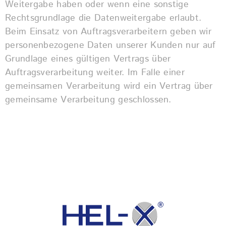
Weitergabe haben oder wenn eine sonstige
Rechtsgrundlage die Datenweitergabe erlaubt.
Beim Einsatz von Auftragsverarbeitern geben wir
personenbezogene Daten unserer Kunden nur auf
Grundlage eines gültigen Vertrags über
Auftragsverarbeitung weiter. Im Falle einer
gemeinsamen Verarbeitung wird ein Vertrag über
gemeinsame Verarbeitung geschlossen.