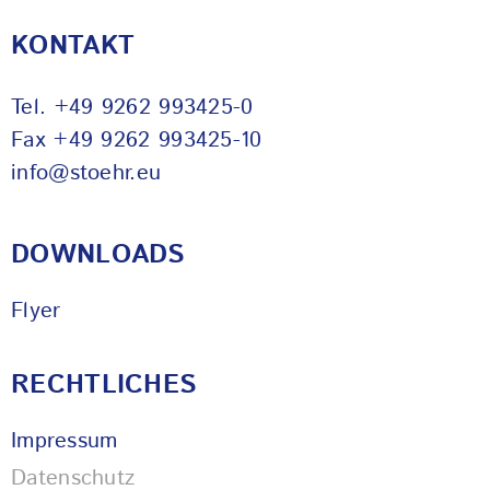
KONTAKT
Tel.
+49 9262 993425-0
Fax +49 9262 993425-10
info@stoehr.eu
DOWNLOADS
Flyer
RECHTLICHES
Impressum
Datenschutz