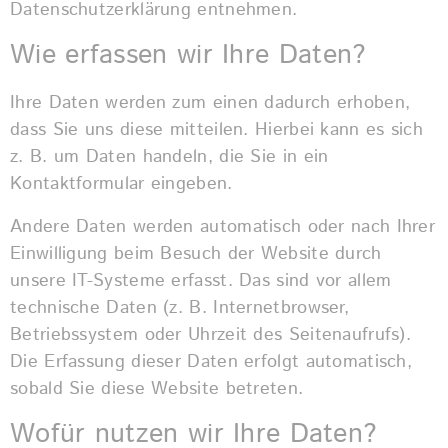
Datenschutzerklärung entnehmen.
Wie erfassen wir Ihre Daten?
Ihre Daten werden zum einen dadurch erhoben,
dass Sie uns diese mitteilen. Hierbei kann es sich
z. B. um Daten handeln, die Sie in ein
Kontaktformular eingeben.
Andere Daten werden automatisch oder nach Ihrer
Einwilligung beim Besuch der Website durch
unsere IT-Systeme erfasst. Das sind vor allem
technische Daten (z. B. Internetbrowser,
Betriebssystem oder Uhrzeit des Seitenaufrufs).
Die Erfassung dieser Daten erfolgt automatisch,
sobald Sie diese Website betreten.
Wofür nutzen wir Ihre Daten?