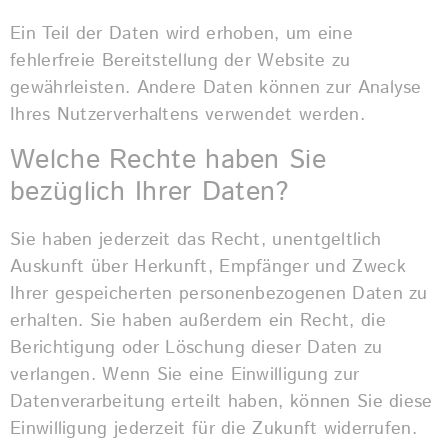
Ein Teil der Daten wird erhoben, um eine
fehlerfreie Bereitstellung der Website zu
gewährleisten. Andere Daten können zur Analyse
Ihres Nutzerverhaltens verwendet werden.
Welche Rechte haben Sie
bezüglich Ihrer Daten?
Sie haben jederzeit das Recht, unentgeltlich
Auskunft über Herkunft, Empfänger und Zweck
Ihrer gespeicherten personenbezogenen Daten zu
erhalten. Sie haben außerdem ein Recht, die
Berichtigung oder Löschung dieser Daten zu
verlangen. Wenn Sie eine Einwilligung zur
Datenverarbeitung erteilt haben, können Sie diese
Einwilligung jederzeit für die Zukunft widerrufen.