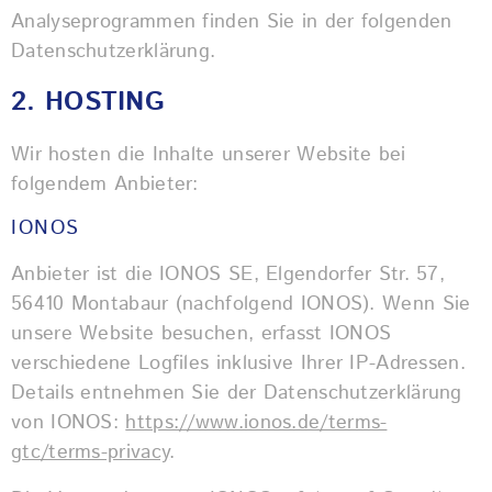
Analyseprogrammen finden Sie in der folgenden
Datenschutzerklärung.
2. HOSTING
Wir hosten die Inhalte unserer Website bei
folgendem Anbieter:
IONOS
Anbieter ist die IONOS SE, Elgendorfer Str. 57,
56410 Montabaur (nachfolgend IONOS). Wenn Sie
unsere Website besuchen, erfasst IONOS
verschiedene Logfiles inklusive Ihrer IP-Adressen.
Details entnehmen Sie der Datenschutzerklärung
von IONOS:
https://www.ionos.de/terms-
gtc/terms-privacy
.