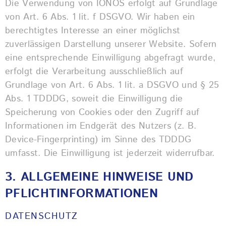
Die Verwendung von IONOS erfolgt auf Grundlage
von Art. 6 Abs. 1 lit. f DSGVO. Wir haben ein
berechtigtes Interesse an einer möglichst
zuverlässigen Darstellung unserer Website. Sofern
eine entsprechende Einwilligung abgefragt wurde,
erfolgt die Verarbeitung ausschließlich auf
Grundlage von Art. 6 Abs. 1 lit. a DSGVO und § 25
Abs. 1 TDDDG, soweit die Einwilligung die
Speicherung von Cookies oder den Zugriff auf
Informationen im Endgerät des Nutzers (z. B.
Device-Fingerprinting) im Sinne des TDDDG
umfasst. Die Einwilligung ist jederzeit widerrufbar.
3. ALLGEMEINE HINWEISE UND
PFLICHT­INFORMATIONEN
DATENSCHUTZ