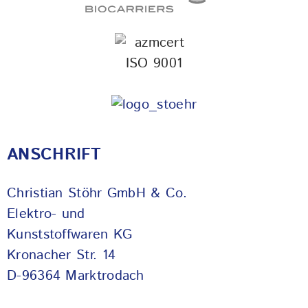
ANSCHRIFT
Christian Stöhr GmbH & Co.
Elektro- und
Kunststoffwaren KG
Kronacher Str. 14
D-96364 Marktrodach