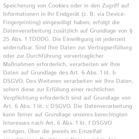
Speicherung von Cookies oder in den Zugriff auf
Informationen in Ihr Endgerät (z. B. via Device-
Fingerprinting) eingewilligt haben, erfolgt die
Datenverarbeitung zusätzlich auf Grundlage von §
25 Abs. 1 TDDDG. Die Einwilligung ist jederzeit
widerrufbar. Sind Ihre Daten zur Vertragserfüllung
oder zur Durchführung vorvertraglicher
Maßnahmen erforderlich, verarbeiten wir Ihre
Daten auf Grundlage des Art. 6 Abs. 1 lit. b
DSGVO. Des Weiteren verarbeiten wir Ihre Daten,
sofern diese zur Erfüllung einer rechtlichen
Verpflichtung erforderlich sind auf Grundlage von
Art. 6 Abs. 1 lit. c DSGVO. Die Datenverarbeitung
kann ferner auf Grundlage unseres berechtigten
Interesses nach Art. 6 Abs. 1 lit. f DSGVO
erfolgen. Über die jeweils im Einzelfall