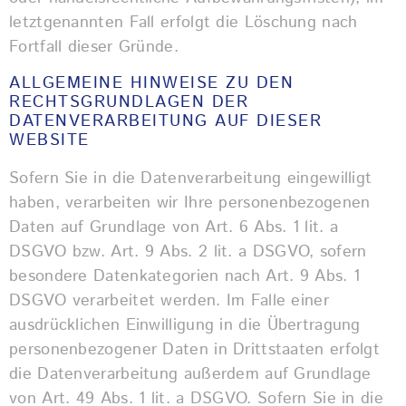
letztgenannten Fall erfolgt die Löschung nach
Fortfall dieser Gründe.
ALLGEMEINE HINWEISE ZU DEN
RECHTSGRUNDLAGEN DER
DATENVERARBEITUNG AUF DIESER
WEBSITE
Sofern Sie in die Datenverarbeitung eingewilligt
haben, verarbeiten wir Ihre personenbezogenen
Daten auf Grundlage von Art. 6 Abs. 1 lit. a
DSGVO bzw. Art. 9 Abs. 2 lit. a DSGVO, sofern
besondere Datenkategorien nach Art. 9 Abs. 1
DSGVO verarbeitet werden. Im Falle einer
ausdrücklichen Einwilligung in die Übertragung
personenbezogener Daten in Drittstaaten erfolgt
die Datenverarbeitung außerdem auf Grundlage
von Art. 49 Abs. 1 lit. a DSGVO. Sofern Sie in die