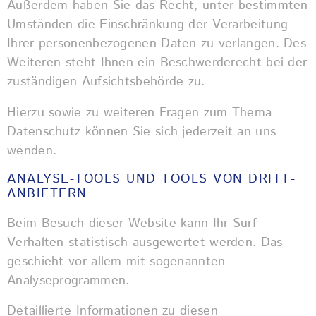
Außerdem haben Sie das Recht, unter bestimmten
Umständen die Einschränkung der Verarbeitung
Ihrer personenbezogenen Daten zu verlangen. Des
Weiteren steht Ihnen ein Beschwerderecht bei der
zuständigen Aufsichtsbehörde zu.
Hierzu sowie zu weiteren Fragen zum Thema
Datenschutz können Sie sich jederzeit an uns
wenden.
ANALYSE-TOOLS UND TOOLS VON DRITT­
ANBIETERN
Beim Besuch dieser Website kann Ihr Surf-
Verhalten statistisch ausgewertet werden. Das
geschieht vor allem mit sogenannten
Analyseprogrammen.
Detaillierte Informationen zu diesen