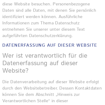
diese Website besuchen. Personenbezogene
Daten sind alle Daten, mit denen Sie persönlich
identifiziert werden können. Ausführliche
Informationen zum Thema Datenschutz
entnehmen Sie unserer unter diesem Text
aufgeführten Datenschutzerklärung.
DATENERFASSUNG AUF DIESER WEBSITE
Wer ist verantwortlich für die
Datenerfassung auf dieser
Website?
Die Datenverarbeitung auf dieser Website erfolgt
durch den Websitebetreiber. Dessen Kontaktdaten
können Sie dem Abschnitt „Hinweis zur
Verantwortlichen Stelle“ in dieser